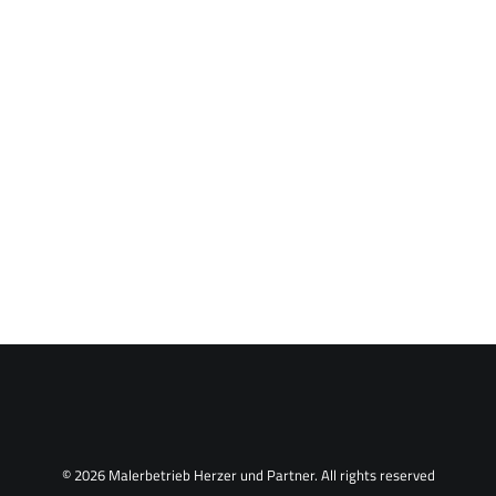
© 2026 Malerbetrieb Herzer und Partner. All rights reserved